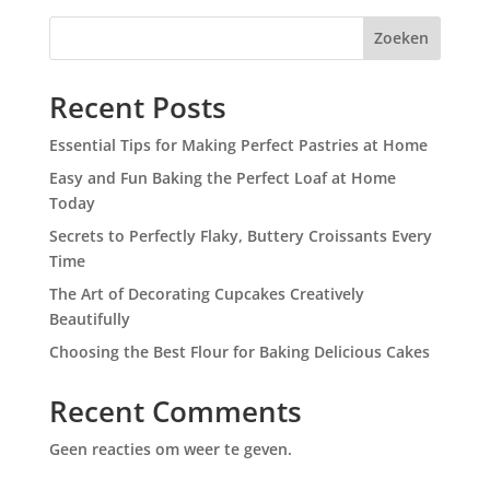
Zoeken
Recent Posts
Essential Tips for Making Perfect Pastries at Home
Easy and Fun Baking the Perfect Loaf at Home
Today
Secrets to Perfectly Flaky, Buttery Croissants Every
Time
The Art of Decorating Cupcakes Creatively
Beautifully
Choosing the Best Flour for Baking Delicious Cakes
Recent Comments
Geen reacties om weer te geven.