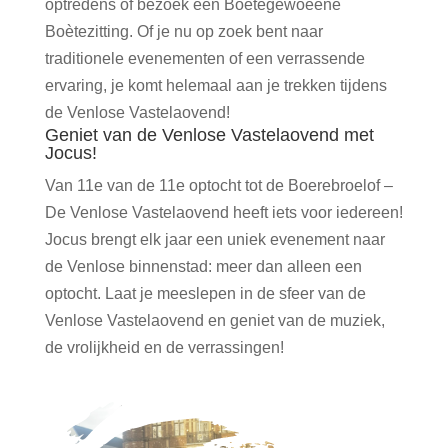
optredens of bezoek een Boètegewoeëne
Boètezitting. Of je nu op zoek bent naar
traditionele evenementen of een verrassende
ervaring, je komt helemaal aan je trekken tijdens
de Venlose Vastelaovend!
Geniet van de Venlose Vastelaovend met
Jocus!
Van 11e van de 11e optocht tot de Boerebroelof –
De Venlose Vastelaovend heeft iets voor iedereen!
Jocus brengt elk jaar een uniek evenement naar
de Venlose binnenstad: meer dan alleen een
optocht. Laat je meeslepen in de sfeer van de
Venlose Vastelaovend en geniet van de muziek,
de vrolijkheid en de verrassingen!