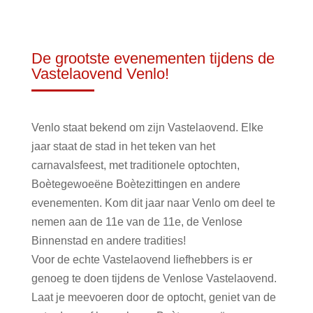
De grootste evenementen tijdens de
Vastelaovend Venlo!
Venlo staat bekend om zijn Vastelaovend. Elke
jaar staat de stad in het teken van het
carnavalsfeest, met traditionele optochten,
Boètegewoeëne Boètezittingen en andere
evenementen. Kom dit jaar naar Venlo om deel te
nemen aan de 11e van de 11e, de Venlose
Binnenstad en andere tradities!
Voor de echte Vastelaovend liefhebbers is er
genoeg te doen tijdens de Venlose Vastelaovend.
Laat je meevoeren door de optocht, geniet van de