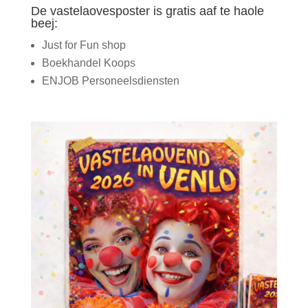
De vastelaovesposter is gratis aaf te haole
beej:
Just for Fun shop
Boekhandel Koops
ENJOB Personeelsdiensten