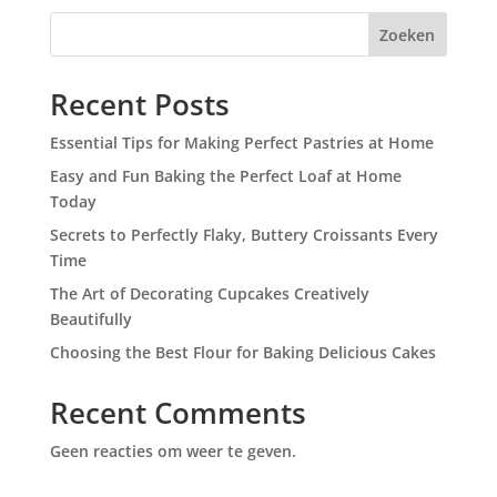
Zoeken
Recent Posts
Essential Tips for Making Perfect Pastries at Home
Easy and Fun Baking the Perfect Loaf at Home
Today
Secrets to Perfectly Flaky, Buttery Croissants Every
Time
The Art of Decorating Cupcakes Creatively
Beautifully
Choosing the Best Flour for Baking Delicious Cakes
Recent Comments
Geen reacties om weer te geven.