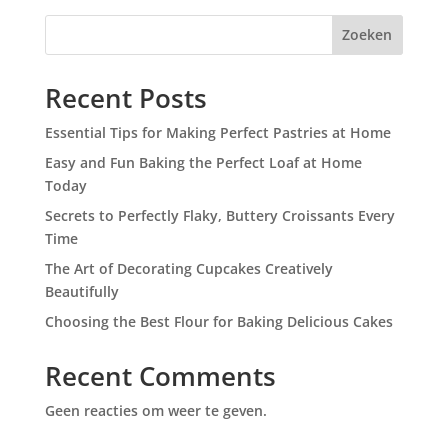
Zoeken
Recent Posts
Essential Tips for Making Perfect Pastries at Home
Easy and Fun Baking the Perfect Loaf at Home
Today
Secrets to Perfectly Flaky, Buttery Croissants Every
Time
The Art of Decorating Cupcakes Creatively
Beautifully
Choosing the Best Flour for Baking Delicious Cakes
Recent Comments
Geen reacties om weer te geven.