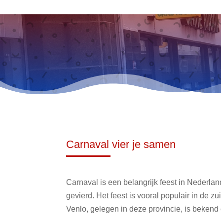
Carnaval vier je samen
Carnaval is een belangrijk feest in Nederlan
gevierd. Het feest is vooral populair in de z
Venlo, gelegen in deze provincie, is bekend